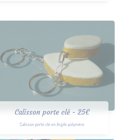
Calisson porte clé - 25€
Calisson porte clé en Argile polymère