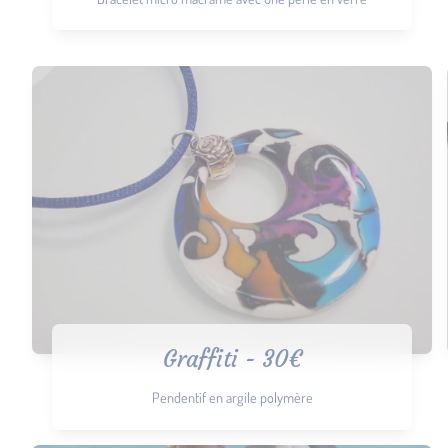
Graffiti - 30€
Pendentif en argile polymère