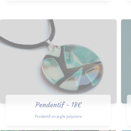
Pendentif - 18€
Pendentif en argile polymère