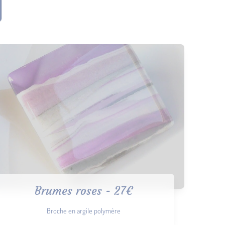
Brumes roses - 27€
Broche en argile polymère