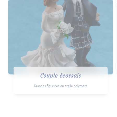
Couple écossais
Grandes figurines en argile polymère