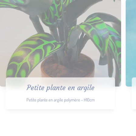
Petite plante en argile
Petite plante en argile polymère - H10cm