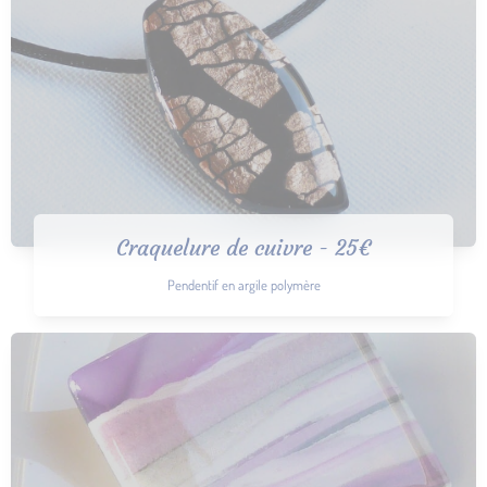
Craquelure de cuivre - 25€
Pendentif en argile polymère