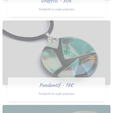
Graffiti - 30€
Pendentif en argile polymère
Pendentif - 18€
Pendentif en argile polymère