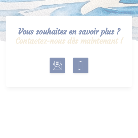
Vous souhaitez en savoir plus ?
Contactez-nous dès maintenant !