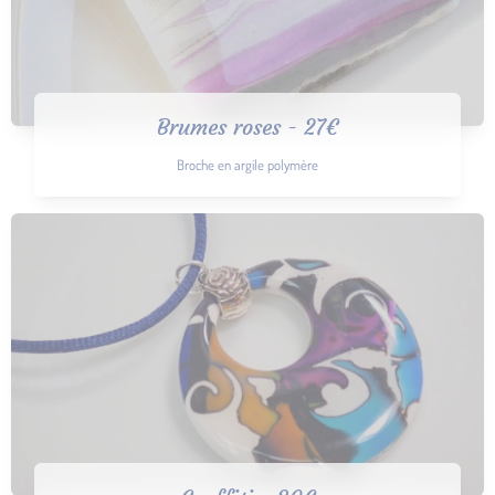
Brumes roses - 27€
Broche en argile polymère