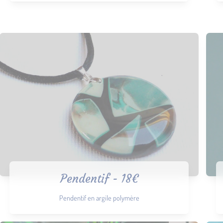
Pendentif - 18€
Pendentif en argile polymère