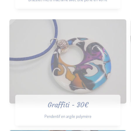
Graffiti - 30€
Pendentif en argile polymère