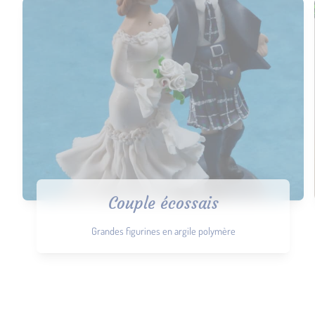
Couple écossais
Grandes figurines en argile polymère