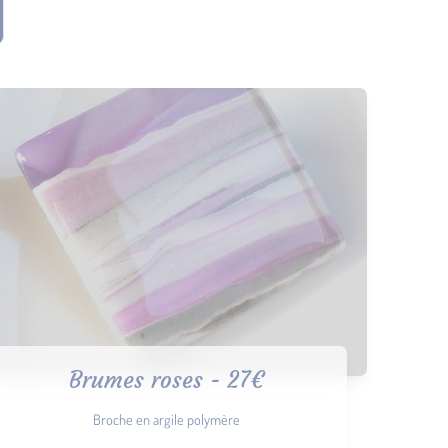
Brumes roses - 27€
Broche en argile polymère