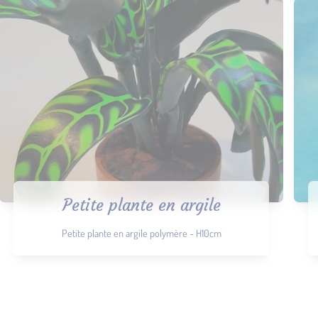
Petite plante en argile
Petite plante en argile polymère - H10cm