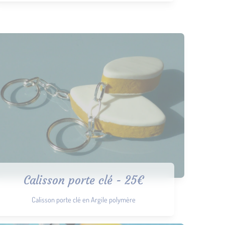
Calisson porte clé - 25€
Calisson porte clé en Argile polymère