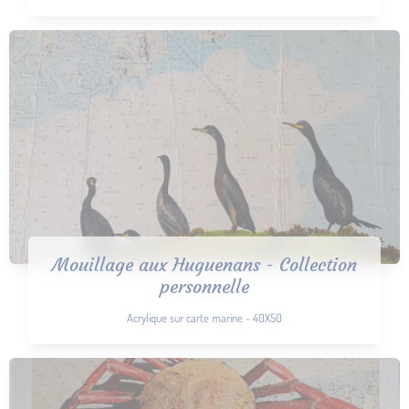
Mouillage aux Huguenans - Collection
personnelle
Acrylique sur carte marine - 40X50