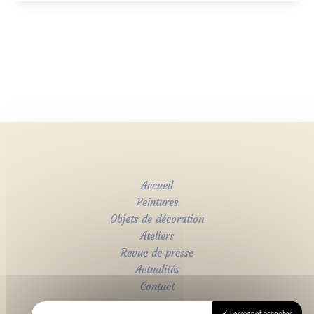
Accueil
Peintures
Objets de décoration
Ateliers
Revue de presse
Actualités
Contact
Fermer et accepter