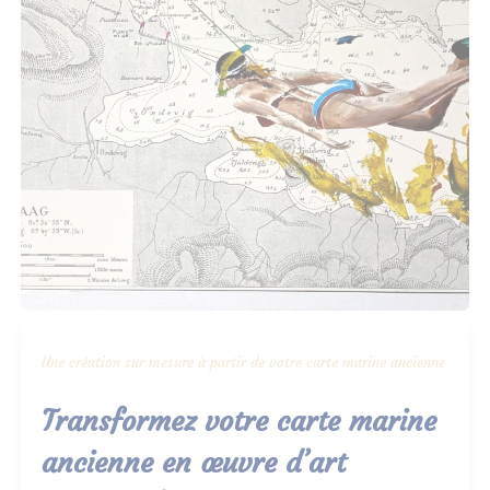
Une création sur mesure à partir de votre carte marine ancienne
Transformez votre carte marine
ancienne en œuvre d’art