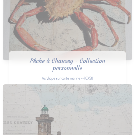
Pêche à Chausey - Collection
personnelle
Acrylique sur carte marine - 40X50