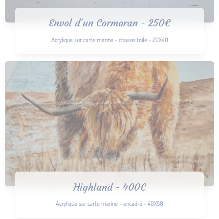
Envol d'un Cormoran - 250€
Acrylique sur carte marine - chassis toilé - 20X40
Highland - 400€
Acrylique sur carte marine - encadré - 40X50