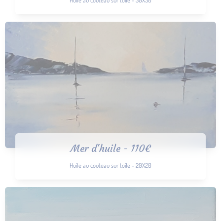
Mer d'huile - 110€
Huile au couteau sur toile - 20X20