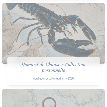
Homard de Chause - Collection
personnelle
Acrylique sur carte marine - 40X50