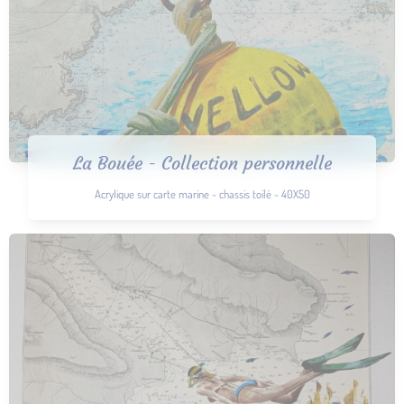
La Bouée - Collection personnelle
Acrylique sur carte marine - chassis toilé - 40X50