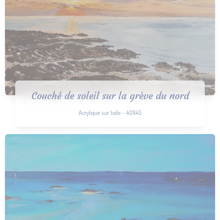
Couché de soleil sur la grève du nord
Acrylique sur toile - 40X45