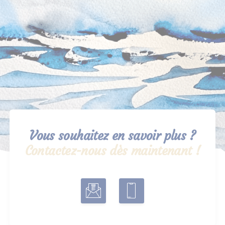
Vous souhaitez en savoir plus ?
Contactez-nous dès maintenant !