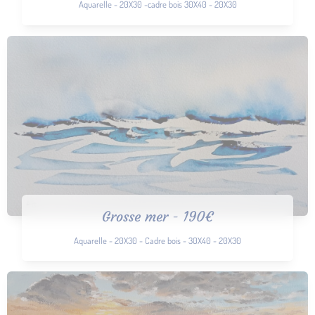
Aquarelle - 20X30 -cadre bois 30X40 - 20X30
Grosse mer - 190€
Aquarelle - 20X30 - Cadre bois - 30X40 - 20X30