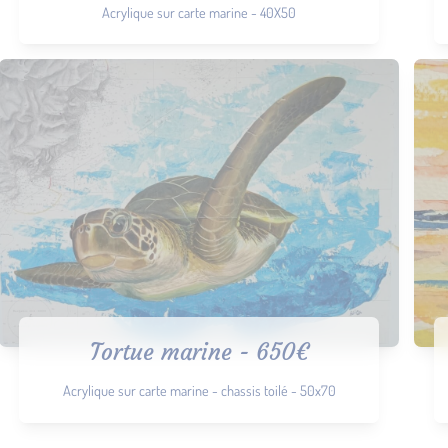
Acrylique sur carte marine - 40X50
Tortue marine - 650€
Acrylique sur carte marine - chassis toilé - 50x70