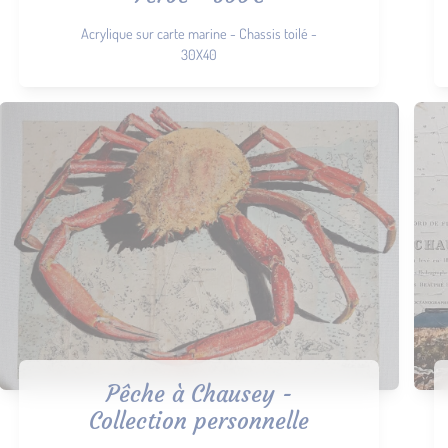
Acrylique sur carte marine - Chassis toilé -
30X40
Pêche à Chausey -
Collection personnelle