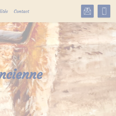
lités
Contact
ancienne