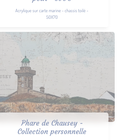
Acrylique sur carte marine - chassis toilé -
50X70
Phare de Chausey -
Collection personnelle