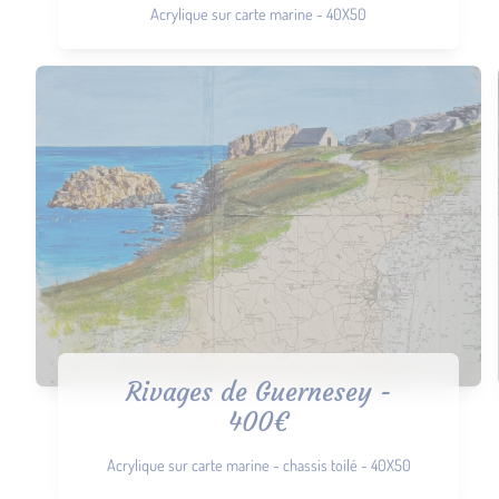
Acrylique sur carte marine - 40X50
Rivages de Guernesey -
400€
Acrylique sur carte marine - chassis toilé - 40X50