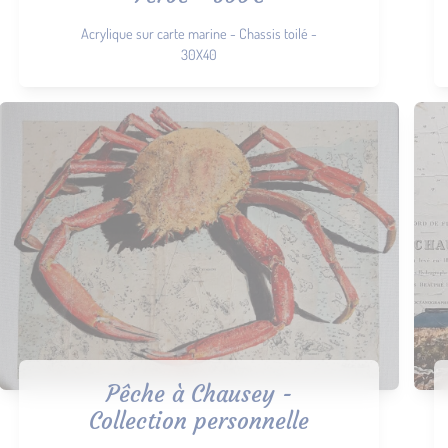
Acrylique sur carte marine - Chassis toilé -
30X40
Pêche à Chausey -
Collection personnelle