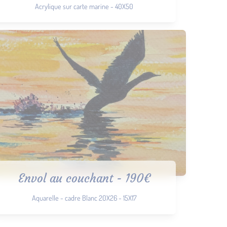
Acrylique sur carte marine - 40X50
Envol au couchant - 190€
Aquarelle - cadre Blanc 20X26 - 15X17