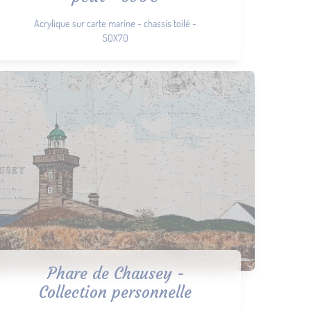
Acrylique sur carte marine - chassis toilé -
50X70
Phare de Chausey -
Collection personnelle