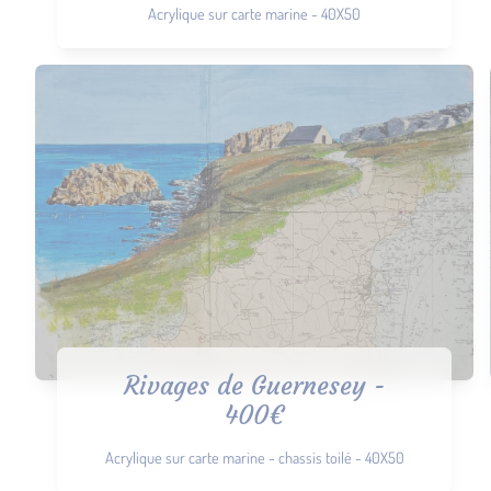
Acrylique sur carte marine - 40X50
Rivages de Guernesey -
400€
Acrylique sur carte marine - chassis toilé - 40X50