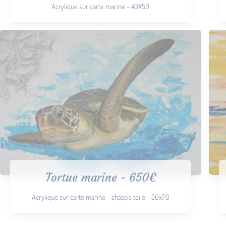
Acrylique sur carte marine - 40X50
Tortue marine - 650€
Acrylique sur carte marine - chassis toilé - 50x70