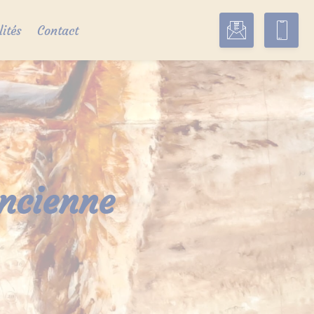
lités
Contact
ancienne