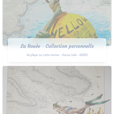
La Bouée - Collection personnelle
Acrylique sur carte marine - chassis toilé - 40X50