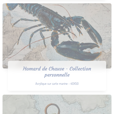
Homard de Chause - Collection
personnelle
Acrylique sur carte marine - 40X50