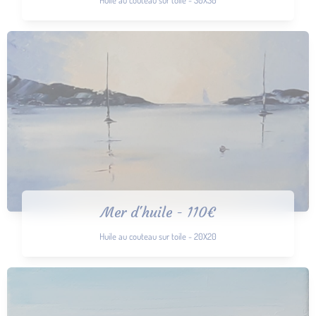
Mer d'huile - 110€
Huile au couteau sur toile - 20X20