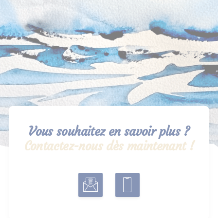
Vous souhaitez en savoir plus ?
Contactez-nous dès maintenant !