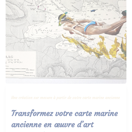
Une création sur mesure à partir de votre carte marine ancienne
Transformez votre carte marine
ancienne en œuvre d’art