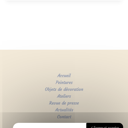
Accueil
Peintures
Objets de décoration
Ateliers
Revue de presse
Actualités
Contact
Fermer et accepter