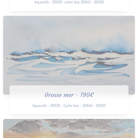
Aquarelle - 20X30 -cadre bois 30X40 - 20X30
Grosse mer - 190€
Aquarelle - 20X30 - Cadre bois - 30X40 - 20X30