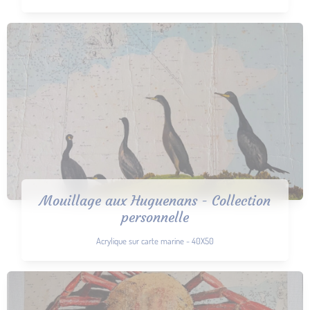
Mouillage aux Huguenans - Collection
personnelle
Acrylique sur carte marine - 40X50