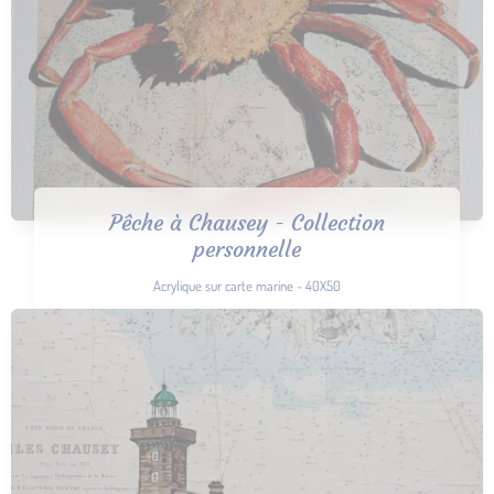
Pêche à Chausey - Collection
personnelle
Acrylique sur carte marine - 40X50