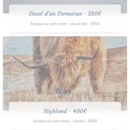
Envol d'un Cormoran - 250€
Acrylique sur carte marine - chassis toilé - 20X40
Highland - 400€
Acrylique sur carte marine - encadré - 40X50