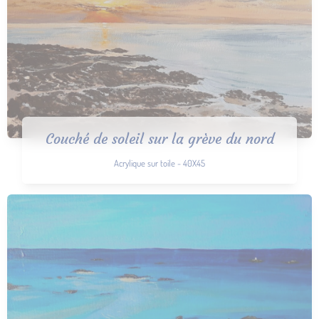
Couché de soleil sur la grève du nord
Acrylique sur toile - 40X45