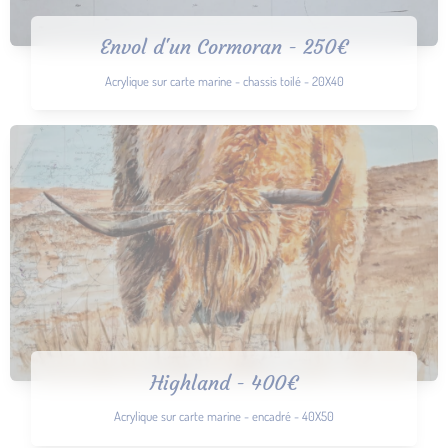
Envol d'un Cormoran - 250€
Acrylique sur carte marine - chassis toilé - 20X40
Highland - 400€
Acrylique sur carte marine - encadré - 40X50