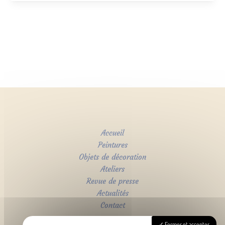
Accueil
Peintures
Objets de décoration
Ateliers
Revue de presse
Actualités
Contact
Fermer et accepter