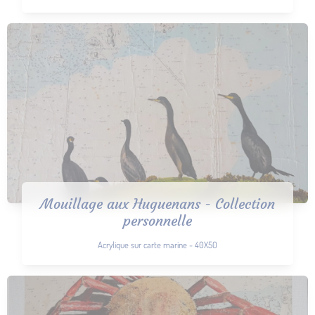
Mouillage aux Huguenans - Collection
personnelle
Acrylique sur carte marine - 40X50