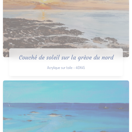
Couché de soleil sur la grève du nord
Acrylique sur toile - 40X45