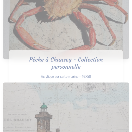
Pêche à Chausey - Collection
personnelle
Acrylique sur carte marine - 40X50