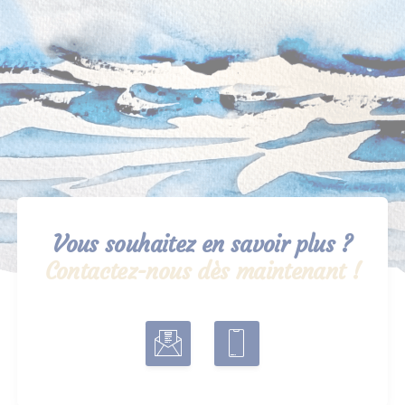
Vous souhaitez en savoir plus ?
Contactez-nous dès maintenant !