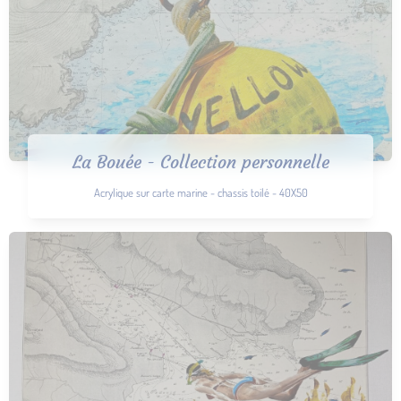
La Bouée - Collection personnelle
Acrylique sur carte marine - chassis toilé - 40X50