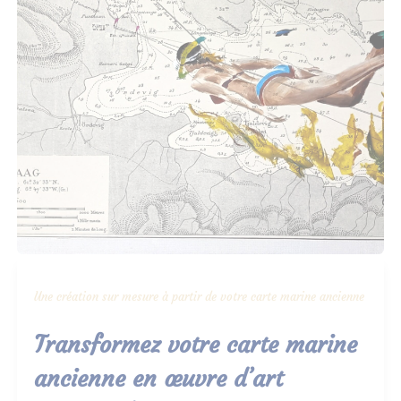
Une création sur mesure à partir de votre carte marine ancienne
Transformez votre carte marine
ancienne en œuvre d’art