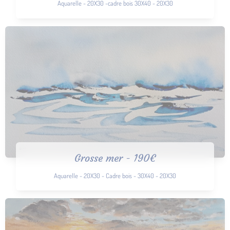
Aquarelle - 20X30 -cadre bois 30X40 - 20X30
Grosse mer - 190€
Aquarelle - 20X30 - Cadre bois - 30X40 - 20X30