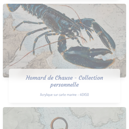
Homard de Chause - Collection
personnelle
Acrylique sur carte marine - 40X50