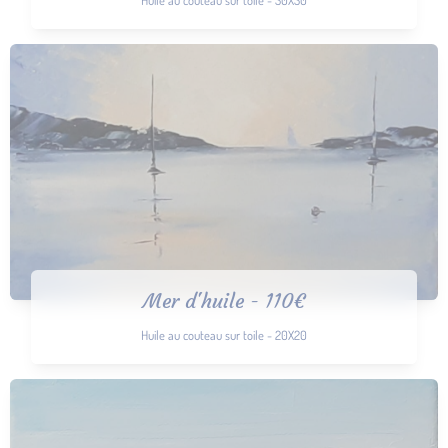
Mer d'huile - 110€
Huile au couteau sur toile - 20X20