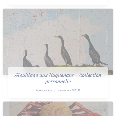
Mouillage aux Huguenans - Collection
personnelle
Acrylique sur carte marine - 40X50