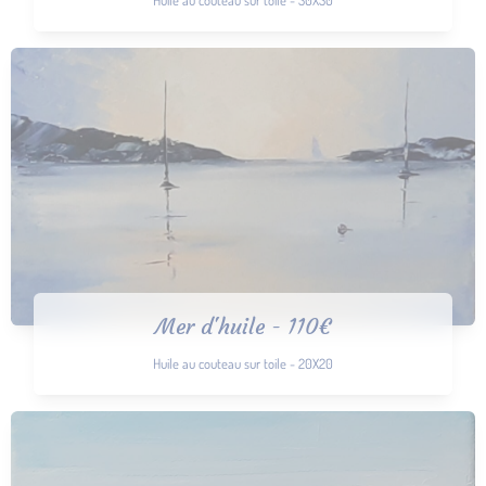
Mer d'huile - 110€
Huile au couteau sur toile - 20X20