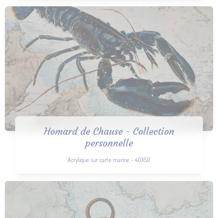
Homard de Chause - Collection
personnelle
Acrylique sur carte marine - 40X50