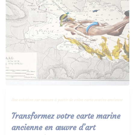
Une création sur mesure à partir de votre carte marine ancienne
Transformez votre carte marine
ancienne en œuvre d’art