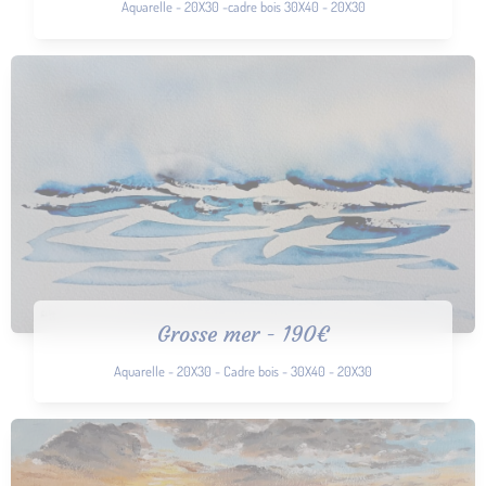
Aquarelle - 20X30 -cadre bois 30X40 - 20X30
Grosse mer - 190€
Aquarelle - 20X30 - Cadre bois - 30X40 - 20X30