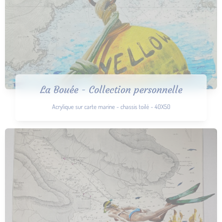
La Bouée - Collection personnelle
Acrylique sur carte marine - chassis toilé - 40X50