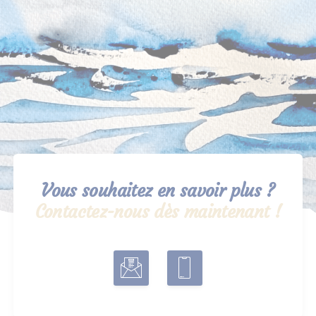
Vous souhaitez en savoir plus ?
Contactez-nous dès maintenant !