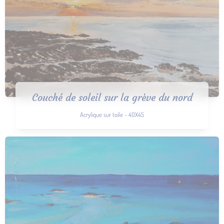
Couché de soleil sur la grève du nord
Acrylique sur toile - 40X45