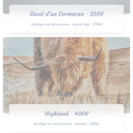
Envol d'un Cormoran - 250€
Acrylique sur carte marine - chassis toilé - 20X40
Highland - 400€
Acrylique sur carte marine - encadré - 40X50