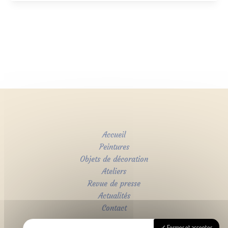
Accueil
Peintures
Objets de décoration
Ateliers
Revue de presse
Actualités
Contact
Fermer et accepter