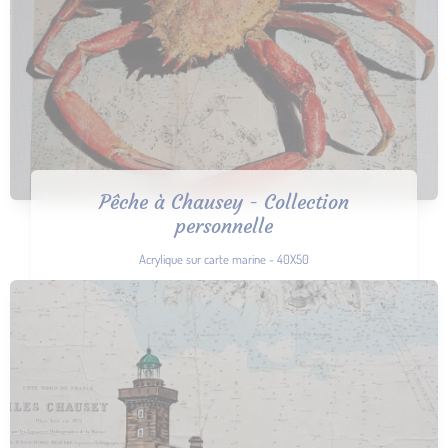
Pêche à Chausey - Collection
personnelle
Acrylique sur carte marine - 40X50