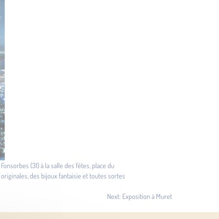
nsorbes (31) à la salle des fêtes, place du
 originales, des bijoux fantaisie et toutes sortes
Next:
Exposition à Muret