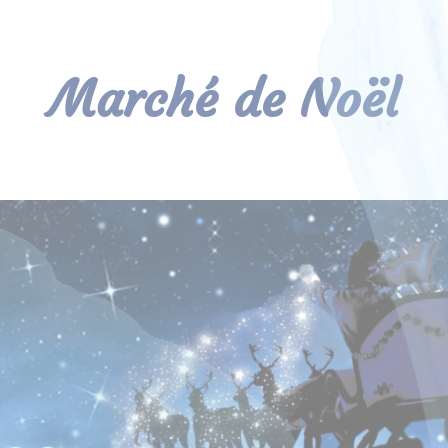
Marché de Noël