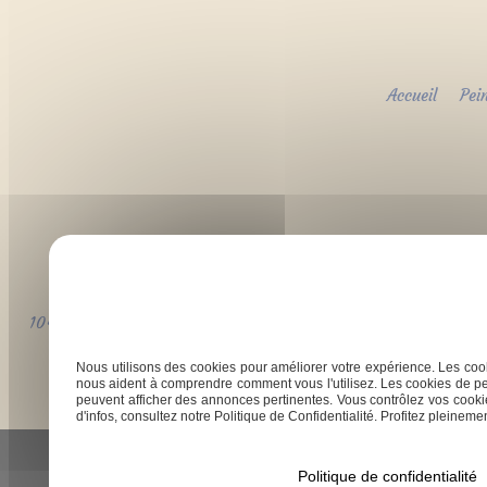
Accueil
Pei
1043 route de bragot, 31470 Fonsorbes
Lund
Nous utilisons des cookies pour améliorer votre expérience. Les cook
nous aident à comprendre comment vous l'utilisez. Les cookies de pe
peuvent afficher des annonces pertinentes. Vous contrôlez vos cookie
d'infos, consultez notre Politique de Confidentialité. Profitez pleinement
Politique de confidentialité